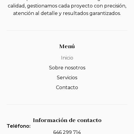
calidad, gestionamos cada proyecto con precisión,
atención al detalle y resultados garantizados.
Menú
Inicio
Sobre nosotros
Servicios
Contacto
Información de contacto
Teléfono:
646 299 714