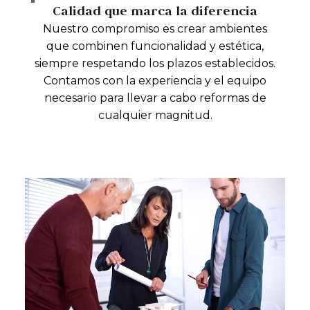
Calidad que marca la diferencia
Nuestro compromiso es crear ambientes
que combinen funcionalidad y estética,
siempre respetando los plazos establecidos.
Contamos con la experiencia y el equipo
necesario para llevar a cabo reformas de
cualquier magnitud.