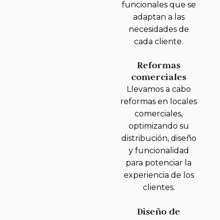
funcionales que se
adaptan a las
necesidades de
cada cliente.
Reformas
comerciales
Llevamos a cabo
reformas en locales
comerciales,
optimizando su
distribución, diseño
y funcionalidad
para potenciar la
experiencia de los
clientes.
Diseño de