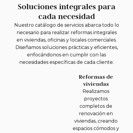
Soluciones integrales para
cada necesidad
Nuestro catálogo de servicios abarca todo lo
necesario para realizar reformas integrales
en viviendas, oficinas y locales comerciales.
Diseñamos soluciones prácticas y eficientes,
enfocándonos en cumplir con las
necesidades específicas de cada cliente.
Reformas de
viviendas
Realizamos
proyectos
completos de
renovación en
viviendas, creando
espacios cómodos y