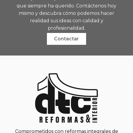
que siempre ha querido. Contáctenos hoy
mismo y descubra cómo podemos hacer
realidad sus ideas con calidad y
profesionalidad.
Contactar
Comprometidos con reformas integrales de