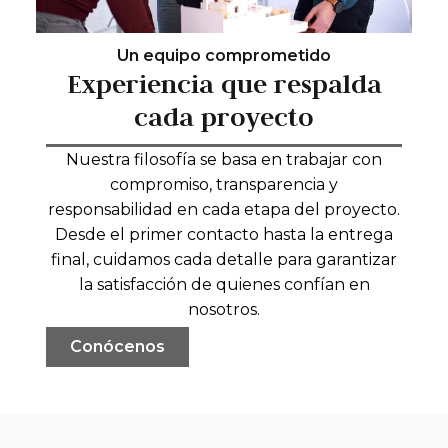
Un equipo comprometido
Experiencia que respalda
cada proyecto
Nuestra filosofía se basa en trabajar con
compromiso, transparencia y
responsabilidad en cada etapa del proyecto.
Desde el primer contacto hasta la entrega
final, cuidamos cada detalle para garantizar
la satisfacción de quienes confían en
nosotros.
Conócenos